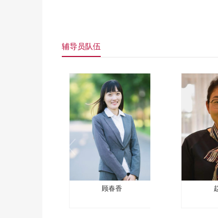
辅导员队伍
顾春香