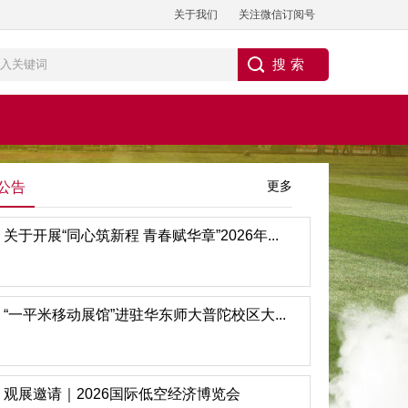
关于我们
关注微信订阅号
更多
公告
关于开展“同心筑新程 青春赋华章”2026年...
“一平米移动展馆”进驻华东师大普陀校区大...
观展邀请｜2026国际低空经济博览会