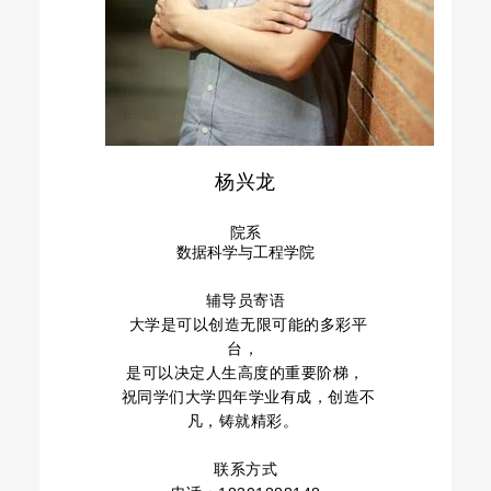
杨兴龙
院系
数据科学与工程学院
辅导员寄语
大学是可以创造无限可能的多彩平
台，
是可以决定人生高度的重要阶梯，
祝同学们大学四年学业有成，创造不
凡，铸就精彩。
联系方式