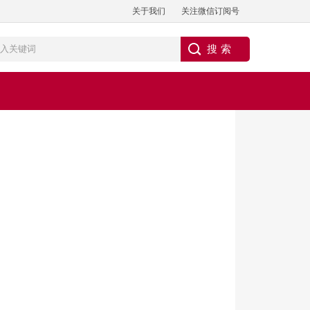
关于我们
关注微信订阅号