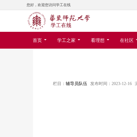
您好，欢迎您访问学工在线
首页
学工之家
看理想
在社区
栏目：
辅导员队伍
发布时间：2023-12-16