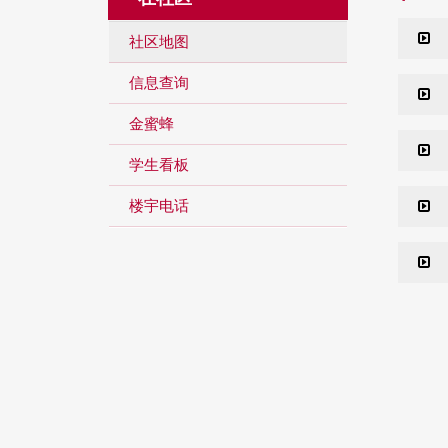
社区地图
信息查询
金蜜蜂
学生看板
楼宇电话