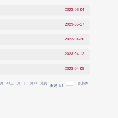
2023-06-04
2023-05-17
2023-04-20
2023-04-12
2023-04-09
一页
<<上一页
下一页>>
尾页
跳转到
页码
1
/
1