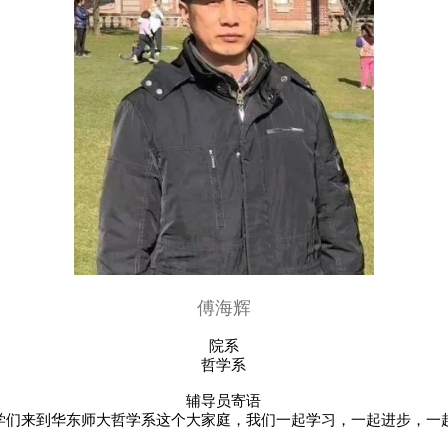
傅海辉
院系
哲学系
辅导员寄语
学们来到华东师大哲学系这个大家庭，我们一起学习，一起进步，一