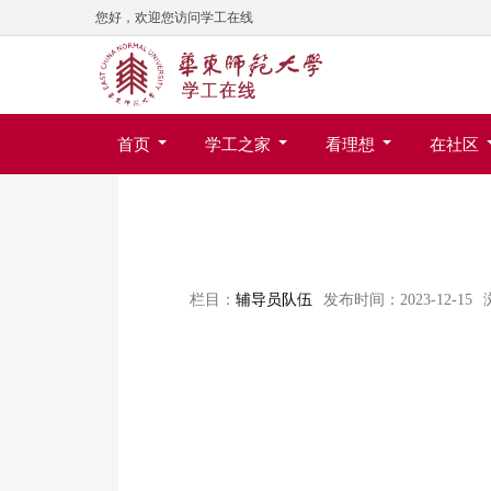
您好，欢迎您访问学工在线
首页
学工之家
看理想
在社区
栏目：
辅导员队伍
发布时间：2023-12-15