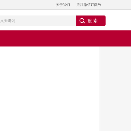
关于我们
关注微信订阅号