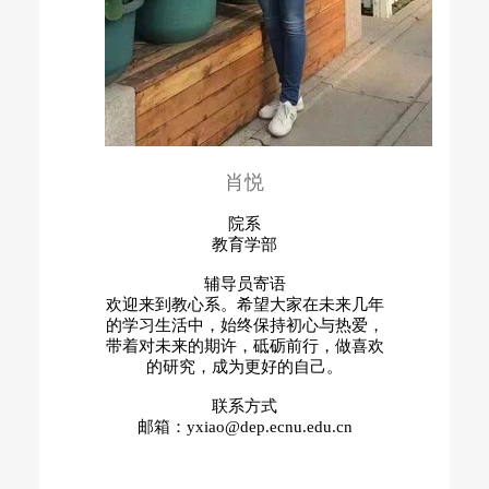
肖悦
院系
教育学部
辅导员寄语
欢迎来到教心系。希望大家在未来几年
的学习生活中，始终保持初心与热爱，
带着对未来的期许，砥砺前行，做喜欢
的研究，成为更好的自己。
联系方式
邮箱：yxiao@dep.ecnu.edu.cn