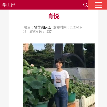
学工部
肖悦
栏目：
辅导员队伍
发布时间：2023-12-
16
浏览次数：
237