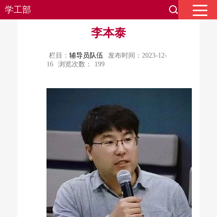
学工部
李本泰
栏目：
辅导员队伍
发布时间：2023-12-
16
浏览次数：
199