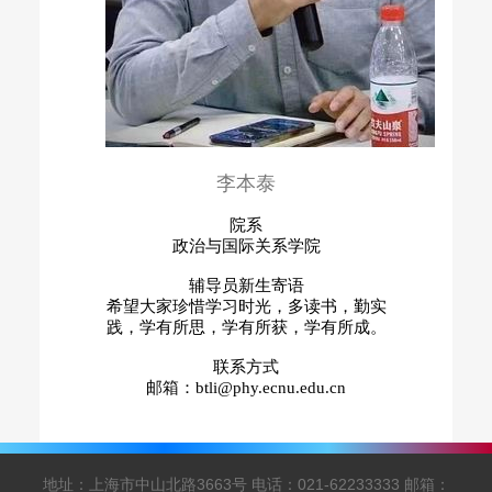
李本泰
院系
政治与国际关系学院
辅导员新生寄语
希望大家珍惜学习时光，多读书，勤实
践，学有所思，学有所获，学有所成。
联系方式
邮箱：btli@phy.ecnu.edu.cn
地址：上海市中山北路3663号 电话：021-62233333 邮箱：