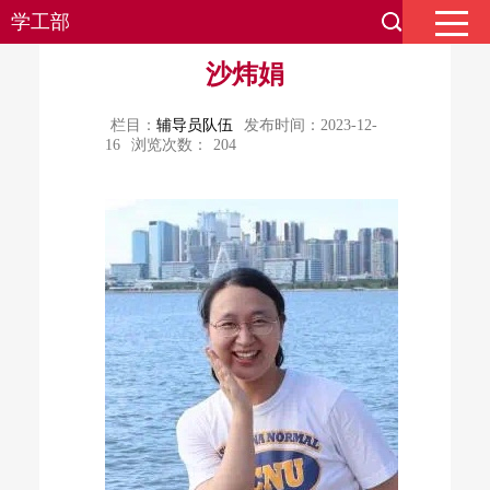
学工部
沙炜娟
栏目：
辅导员队伍
发布时间：2023-12-
16
浏览次数：
204