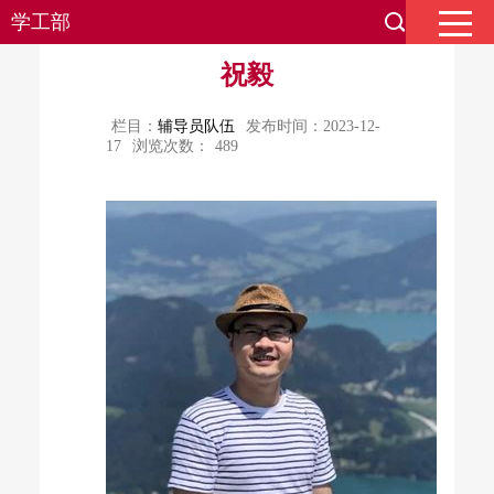
学工部
祝毅
栏目：
辅导员队伍
发布时间：2023-12-
17
浏览次数：
489