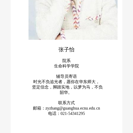
张子怡
院系
生命科学学院
辅导员寄语
时光不负追光者，愿你在华东师大，
坚定信念，脚踏实地，以梦为马，不负
韶华。
联系方式
邮箱：zyzhang@guanghua.ecnu.edu.cn
电话：021-54341295