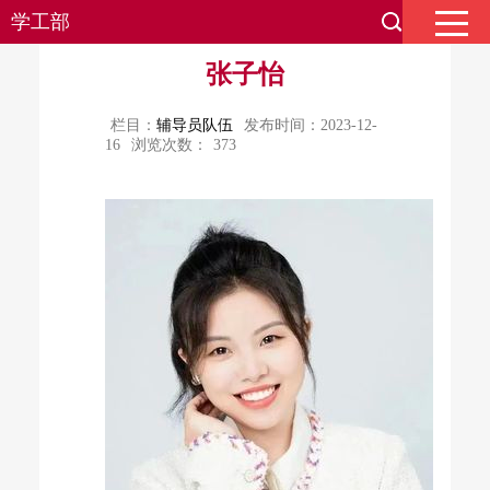
学工部
张子怡
栏目：
辅导员队伍
发布时间：2023-12-
16
浏览次数：
373