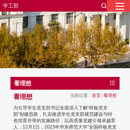
学工部
看理想
当前位置：
首页
看理想
看理想
为引导学生党支部书记全面深入了解“样板党支
部”创建思路，扎实推进学生党支部规范建设与特
色培育并举的实施路径，以高质量党建引领卓越育
人，12月1日，2023年华东师范大学“全国样板党支