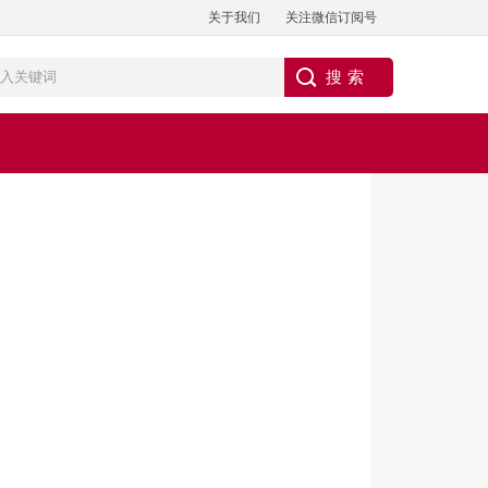
关于我们
关注微信订阅号