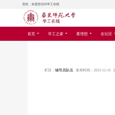
您好，欢迎您访问学工在线
首页
学工之家
看理想
在社区
栏目：
辅导员队伍
发布时间：2023-12-16