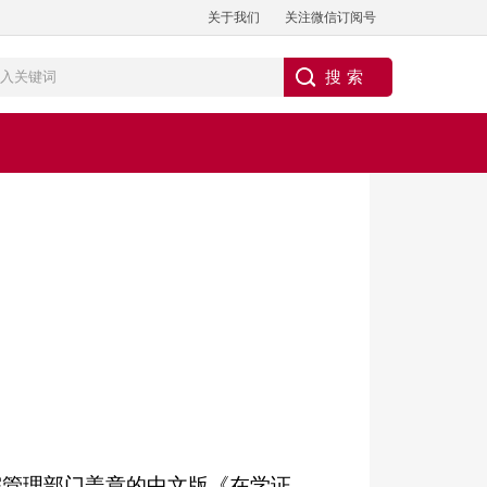
关于我们
关注微信订阅号
）
0
院管理部门盖章的中文版《在学证