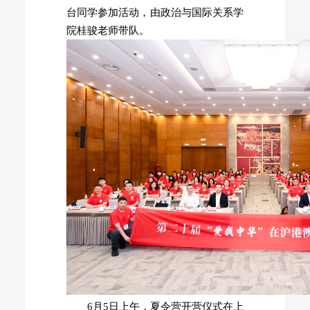
台同学参加活动，由政治与国际关系学
院桂骏老师带队。
6月5日上午，夏令营开营仪式在上