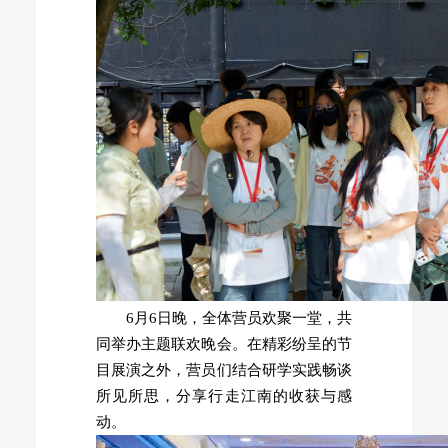
6月6日晚，全体营员欢聚一堂，共
同举办主题联欢晚会。在精彩纷呈的节
目展演之外，营员们结合研学实践畅谈
所见所思，分享行走江南的收获与感
动。