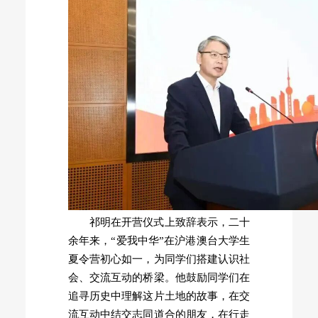
祁明在开营仪式上致辞表示，二十
余年来，“爱我中华”在沪港澳台大学生
夏令营初心如一，为同学们搭建认识社
会、交流互动的桥梁。他鼓励同学们在
追寻历史中理解这片土地的故事，在交
流互动中结交志同道合的朋友，在行走