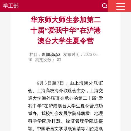
学工部
华东师大师生参加第二
十届“爱我中华”在沪港
澳台大学生夏令营
栏目：
新闻动态2
发布时间：2026-06-
10
浏览次数：
83
6月5日至7日，由上海海外联谊
会、上海高校海外联谊会主办，上海交
通大学海外联谊会承办的第二十届“爱
我中华”在沪港澳台大学生夏令营成功
举办。我校社会发展学院薛凯檬、地理
科学学院孙梓慧、经济管理学院陈嘉
颖、中国语言文学系杨宜清等四位港澳