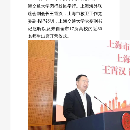
海交通大学闵行校区举行。上海海外联
谊会副会长王霄汉，上海市教卫工作党
委副书记祁明，上海交通大学党委副书
记赵昕以及来自全市17所高校的近80
名师生出席开营仪式。