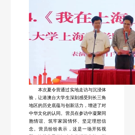
本次夏令营通过实地走访与沉浸体
验，让港澳台大学生深刻感受到长三角
地区的历史底蕴与创新活力，增进了对
中华文化的认同。营员在参访中凝聚同
胞情谊、筑牢家国情怀、坚定理想信
念。营员纷纷表示，这是一场开拓视